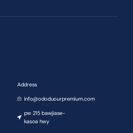
Address
info@ododuourpremium.com
pw 215 bawjiase-
kasoa hwy