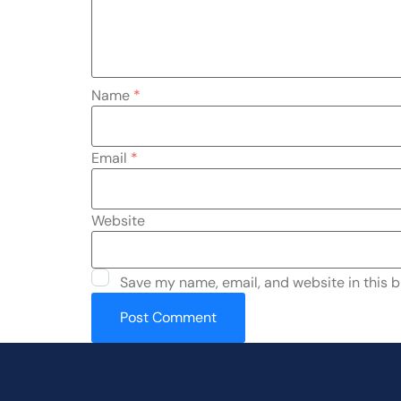
Name
*
Email
*
Website
Save my name, email, and website in this b