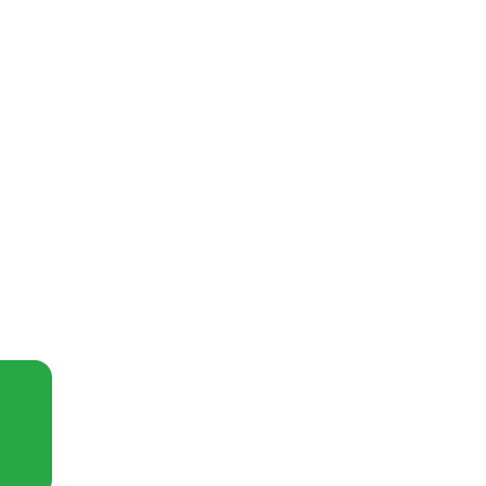
 Kazino n Popul
7 (2)
 Kazino – Ən Po