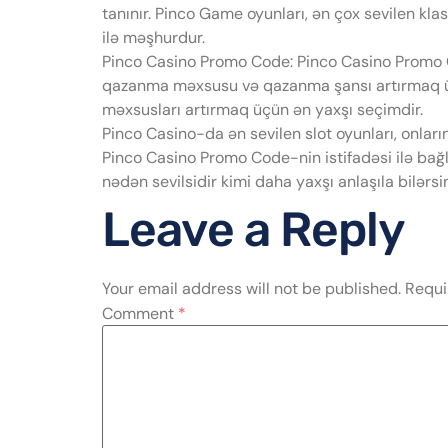
tanınır. Pinco Game oyunları, ən çox sevilen kl
ilə məşhurdur.
Pinco Casino Promo Code: Pinco Casino Promo Cod
qazanma məxsusu və qazanma şansı artırmaq üçün
məxsusları artırmaq üçün ən yaxşı seçimdir.
Pinco Casino-da ən sevilen slot oyunları, onların
Pinco Casino Promo Code-nin istifadəsi ilə bağlı
nədən sevilsidir kimi daha yaxşı anlaşıla bilərsin
Leave a Reply
Your email address will not be published.
Requi
Comment
*