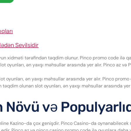
ıqları
Nədən Sevilsidir
n xidməti tərəfindən təqdim olunur. Pinco promo code ilə qa
lot oyunları, ən yaxşı məhsullar arasında yer alır. Pinco az v
t oyunları, ən yaxşı məhsullar arasında yer alır. Pinco promo 
 təqdim olunan slot oyunları, ən yaxşı məhsullar arasında yer a
n Növü və Populyarlıq
Online Kazino-da çox genişdir. Pinco Casino-da oynanabilecek s
ir. Pinco az və pinco casino promo code ilə oyunlara daha yax