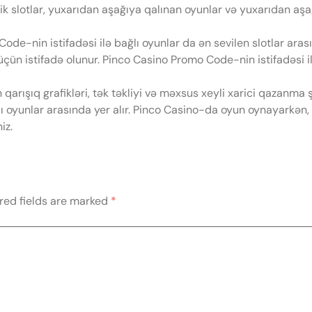
asik slotlar, yuxarıdan aşağıya qalınan oyunlar və yuxarıdan a
e-nin istifadəsi ilə bağlı oyunlar da ən sevilen slotlar arası
 istifadə olunur. Pinco Casino Promo Code-nin istifadəsi il
 qarışıq grafikləri, tək təkliyi və məxsus xeyli xarici qazanma 
 oyunlar arasında yer alır. Pinco Casino-da oyun oynayarkən, ən
iz.
red fields are marked
*