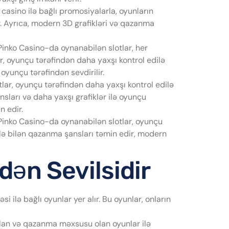
casino ilə bağlı promosiyalarla, oyunların
ir. Ayrıca, modern 3D grafikləri və qazanma
 Pinko Casino-da oynanabilən slotlar, her
, oyunçu tərəfindən daha yaxşı kontrol edilə
oyunçu tərəfindən sevdirilir.
tlar, oyunçu tərəfindən daha yaxşı kontrol edilə
sları və daha yaxşı grafiklər ilə oyunçu
n edir.
. Pinko Casino-da oynanabilən slotlar, oyunçu
dilə bilən qazanma şansları təmin edir, modern
dən Sevilsidir
ilə bağlı oyunlar yer alır. Bu oyunlar, onların
olan və qazanma məxsusu olan oyunlar ilə