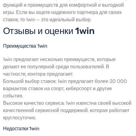
функций и преимуществ для комфортной и выгодной
игры. Если вы ищете надежного партнера для своих
ставок, то 1win – это идеальный выбор.
Отзывы и оценки 1win
Преимущества 1win
1win предлагает несколько преимуществ, которые
делают ее популярной среди пользователей. В
частности, контора предлагает:
Большой выбор ставок: 1win предлагает более 20 000
вариантов ставок на спорт, киберспорт и другие
события.
Высокое качество сервиса: 1win известна своей высокой
качественной сервисной поддержкой, которая работает
круглосуточно.
Недостатки 1win