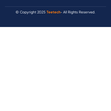
© Copyright 2025
Teetech
- All Rights Reserved.