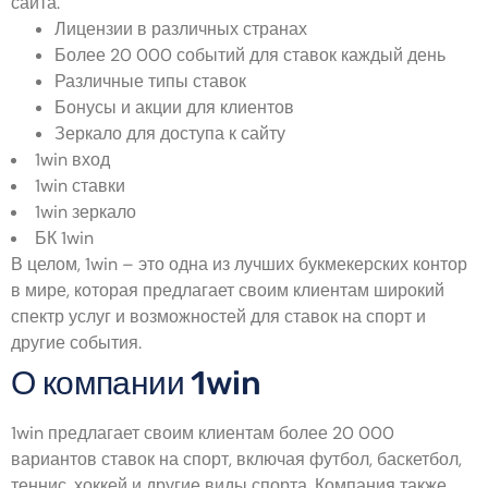
сайта.
Лицензии в различных странах
Более 20 000 событий для ставок каждый день
Различные типы ставок
Бонусы и акции для клиентов
Зеркало для доступа к сайту
1win вход
1win ставки
1win зеркало
БК 1win
В целом, 1win – это одна из лучших букмекерских контор
в мире, которая предлагает своим клиентам широкий
спектр услуг и возможностей для ставок на спорт и
другие события.
О компании 1win
1win предлагает своим клиентам более 20 000
вариантов ставок на спорт, включая футбол, баскетбол,
теннис, хоккей и другие виды спорта. Компания также