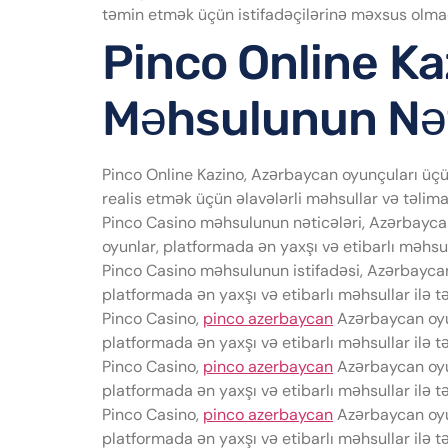
təmin etmək üçün istifadəçilərinə məxsus olm
Pinco Online K
Məhsulunun Nəti
Pinco Online Kazino, Azərbaycan oyunçuları üçü
realis etmək üçün əlavələrli məhsullar və təlima
Pinco Casino məhsulunun nəticələri, Azərbaycan
oyunlar, platformada ən yaxşı və etibarlı məhsul
Pinco Casino məhsulunun istifadəsi, Azərbaycan 
platformada ən yaxşı və etibarlı məhsullar ilə t
Pinco Casino,
pinco azerbaycan
Azərbaycan oyun
platformada ən yaxşı və etibarlı məhsullar ilə t
Pinco Casino,
pinco azerbaycan
Azərbaycan oyun
platformada ən yaxşı və etibarlı məhsullar ilə t
Pinco Casino,
pinco azerbaycan
Azərbaycan oyun
platformada ən yaxşı və etibarlı məhsullar ilə t