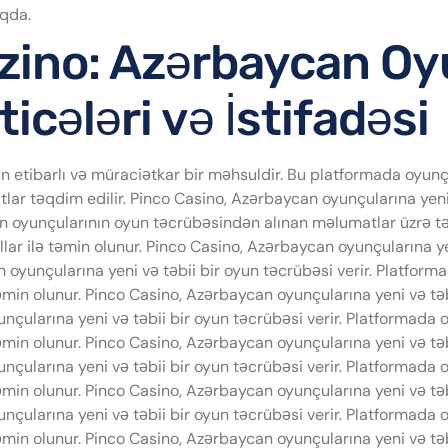
aqda.
azino: Azərbaycan Oy
cələri və İstifadəsi
n etibarlı və müraciətkar bir məhsuldir. Bu platformada oyunç
tlar təqdim edilir. Pinco Casino, Azərbaycan oyunçularına yeni 
 oyunçularının oyun təcrübəsindən alınan məlumatlar üzrə təy
lar ilə təmin olunur. Pinco Casino, Azərbaycan oyunçularına yen
oyunçularına yeni və təbii bir oyun təcrübəsi verir. Platforma
əmin olunur. Pinco Casino, Azərbaycan oyunçularına yeni və təbi
çularına yeni və təbii bir oyun təcrübəsi verir. Platformada o
əmin olunur. Pinco Casino, Azərbaycan oyunçularına yeni və təbi
çularına yeni və təbii bir oyun təcrübəsi verir. Platformada o
əmin olunur. Pinco Casino, Azərbaycan oyunçularına yeni və təbi
çularına yeni və təbii bir oyun təcrübəsi verir. Platformada o
əmin olunur. Pinco Casino, Azərbaycan oyunçularına yeni və təbi