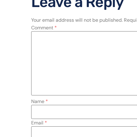
Leave a Reply
Your email address will not be published.
Requi
Comment
*
Name
*
Email
*