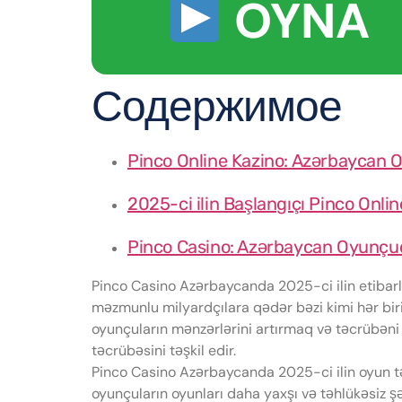
OYNA
Содержимое
Pinco Online Kazino: Azərbaycan O
2025-ci ilin Başlangıçı Pinco Onli
Pinco Casino: Azərbaycan Oyunçu
Pinco Casino Azərbaycanda 2025-ci ilin etibarlı
məzmunlu milyardçılara qədər bəzi kimi hər bir
oyunçuların mənzərlərini artırmaq və təcrübəni 
təcrübəsini təşkil edir.
Pinco Casino Azərbaycanda 2025-ci ilin oyun tə
oyunçuların oyunları daha yaxşı və təhlükəsiz 