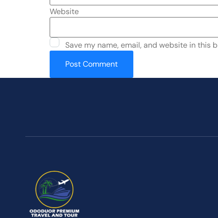
Website
Save my name, email, and website in this b