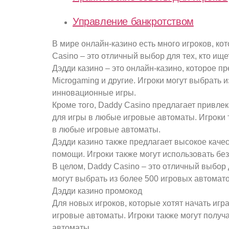
Управление банкротством
В мире онлайн-казино есть много игроков, ко
Casino – это отличный выбор для тех, кто ищ
Дэдди казино – это онлайн-казино, которое пр
Microgaming и другие. Игроки могут выбрать 
инновационные игры.
Кроме того, Daddy Casino предлагает привле
для игры в любые игровые автоматы. Игроки 
в любые игровые автоматы.
Дэдди казино также предлагает высокое качес
помощи. Игроки также могут использовать бе
В целом, Daddy Casino – это отличный выбор 
могут выбрать из более 500 игровых автомат
Дэдди казино промокод
Для новых игроков, которые хотят начать игр
игровые автоматы. Игроки также могут получ
автоматы.