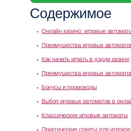
Содержимое
Онлайн казино: игровые автомат
Преимущества игровых автоматов
Как начать играть в дэдди казино
Преимущества игровых автомато
Бонусы и промокоды
Выбор игровых автоматов в онла
Классические игровые автоматы
Практические советы для игроков