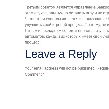
Третьим советом является управление банкрот
этом случае, вам нужно оставить игру и не и
Четвертым советом является использование б
улучшить свой игровой процесс. Поэтому, не
Пятым и последним советом является изучени
автоматов, каждый из которых имеет свои уник
процесс.
Leave a Reply
Your email address will not be published.
Requir
Comment
*