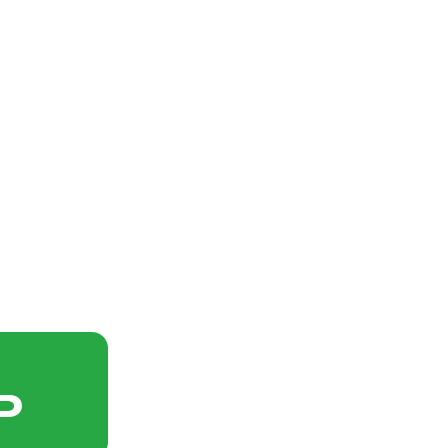
н казино игров
605
н казино – игро
Ь