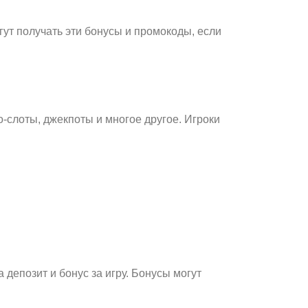
гут получать эти бонусы и промокоды, если
-слоты, джекпоты и многое другое. Игроки
 депозит и бонус за игру. Бонусы могут