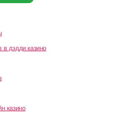
ы
 в дэдди казино
в
йн казино