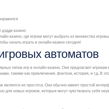
онравился
т дэдди казино
нлайн-казино, где игроки могут выбрать из множества игров
тобы начать играть в онлайн-казино сегодня!
игровых автоматов
рных типов игр в онлайн-казино. Они предлагают игрокам 
ами, такими как приключения, фэнтези, история, и т.д. В 
является их простота. Они обычно имеют простой интерфей
жно для новых игроков, которые могут чувствовать себя неу