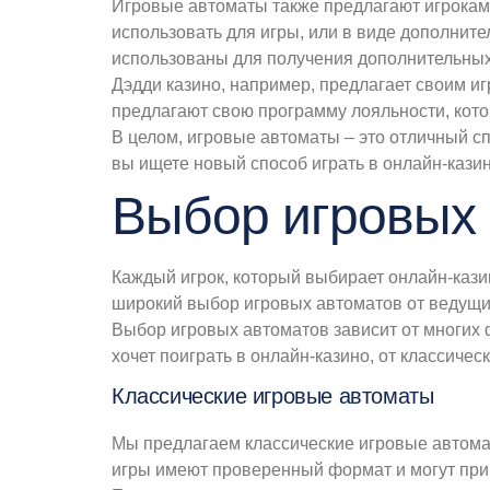
Игровые автоматы также предлагают игрокам 
использовать для игры, или в виде дополнит
использованы для получения дополнительных
Дэдди казино, например, предлагает своим иг
предлагают свою программу лояльности, кот
В целом, игровые автоматы – это отличный с
вы ищете новый способ играть в онлайн-казин
Выбор игровых 
Каждый игрок, который выбирает онлайн-казин
широкий выбор игровых автоматов от ведущих
Выбор игровых автоматов зависит от многих ф
хочет поиграть в онлайн-казино, от классичес
Классические игровые автоматы
Мы предлагаем классические игровые автоматы
игры имеют проверенный формат и могут при