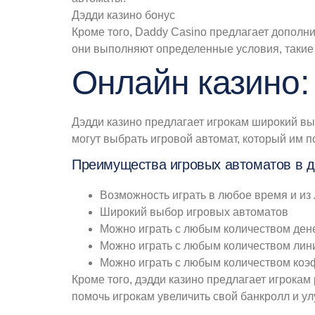
Дэдди казино бонус
Кроме того, Daddy Casino предлагает дополни
они выполняют определенные условия, такие 
Онлайн казино:
Дэдди казино предлагает игрокам широкий вы
могут выбрать игровой автомат, который им по
Преимущества игровых автоматов в д
Возможность играть в любое время и из
Широкий выбор игровых автоматов
Можно играть с любым количеством ден
Можно играть с любым количеством лин
Можно играть с любым количеством ко
Кроме того, дэдди казино предлагает игрокам
помочь игрокам увеличить свой банкролл и у