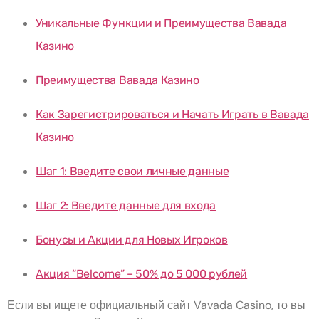
Уникальные Функции и Преимущества Вавада
Казино
Преимущества Вавада Казино
Как Зарегистрироваться и Начать Играть в Вавада
Казино
Шаг 1: Введите свои личные данные
Шаг 2: Введите данные для входа
Бонусы и Акции для Новых Игроков
Акция “Вelcome” – 50% до 5 000 рублей
Если вы ищете официальный сайт Vavada Casino, то вы