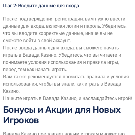
Шаг 2: Введите данные для входа
После подтверждения регистрации, вам нужно ввести
данные для входа, включая логин и пароль. Убедитесь,
что вы вводите корректные данные, иначе вы не
сможете войти в свой аккаунт.
После ввода данных для входа, вы сможете начать
играть в Вавада Казино. Убедитесь, что вы читаете и
понимаете условия использования и правила игры,
перед тем как начать играть.
Вам также рекомендуется прочитать правила и условия
использования, чтобы вы знали, как играть в Вавада
Казино.
Начните играть в Вавада Казино, и наслаждайтесь игрой!
Бонусы и Акции для Новых
Игроков
Вавада Казино предлагает новым игрокам множество