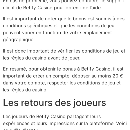
En cas de problème, vous pouvez contacter le support
client de Betify Casino pour obtenir de l’aide.
Il est important de noter que le bonus est soumis à des
conditions spécifiques et que les conditions de jeu
peuvent varier en fonction de votre emplacement
géographique.
Il est donc important de vérifier les conditions de jeu et
les règles du casino avant de jouer.
En résumé, pour obtenir le bonus à Betify Casino, il est
important de créer un compte, déposer au moins 20 €
dans votre compte, respecter les conditions de jeu et
les règles du casino.
Les retours des joueurs
Les joueurs de Betify Casino partagent leurs
expériences et leurs impressions sur la plateforme. Voici