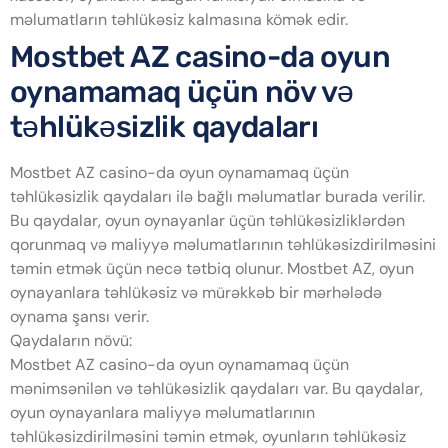
məlumatların təhlükəsiz kalmasına kömək edir.
Mostbet AZ casino-da oyun
oynamamaq üçün növ və
təhlükəsizlik qaydaları
Mostbet AZ casino-da oyun oynamamaq üçün
təhlükəsizlik qaydaları ilə bağlı məlumatlar burada verilir.
Bu qaydalar, oyun oynayanlar üçün təhlükəsizliklərdən
qorunmaq və maliyyə məlumatlarının təhlükəsizdirilməsini
təmin etmək üçün necə tətbiq olunur. Mostbet AZ, oyun
oynayanlara təhlükəsiz və mürəkkəb bir mərhələdə
oynama şansı verir.
Qaydaların növü:
Mostbet AZ casino-da oyun oynamamaq üçün
mənimsənilən və təhlükəsizlik qaydaları var. Bu qaydalar,
oyun oynayanlara maliyyə məlumatlarının
təhlükəsizdirilməsini təmin etmək, oyunların təhlükəsiz