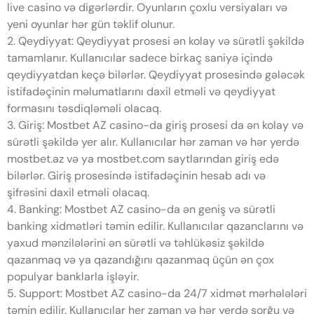
live casino və digərlərdir. Oyunların çoxlu versiyaları və
yeni oyunlar hər gün təklif olunur.
2. Qeydiyyat: Qeydiyyat prosesi ən kolay və sürətli şəkildə
tamamlanır. Kullanıcılar sadece birkaç saniyə içində
qeydiyyatdan keçə bilərlər. Qeydiyyat prosesində gələcək
istifadəçinin məlumatlarını daxil etməli və qeydiyyat
formasını təsdiqləməli olacaq.
3. Giriş: Mostbet AZ casino-da giriş prosesi da ən kolay və
sürətli şəkildə yer alır. Kullanıcılar hər zaman və hər yerdə
mostbet.az və ya mostbet.com saytlarından giriş edə
bilərlər. Giriş prosesində istifadəçinin hesab adı və
şifrəsini daxil etməli olacaq.
4. Banking: Mostbet AZ casino-da ən geniş və sürətli
banking xidmətləri təmin edilir. Kullanıcılar qazanclarını və
yaxud mənzilələrini ən sürətli və təhlükəsiz şəkildə
qazanmaq və ya qazandığını qazanmaq üçün ən çox
populyar banklarla işləyir.
5. Support: Mostbet AZ casino-da 24/7 xidmət mərhələləri
təmin edilir. Kullanıcılar her zaman və hər yerdə sorğu və