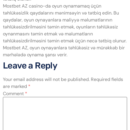
Mostbet AZ casino-da oyun oynamamaq üçün
təhlükəsizlik qaydalarını mənimsəyin və tətbiq edin. Bu
qaydalar, oyun oynayanlara maliyyə məlumatlarının
təhlükəsizdirilməsini təmin etmək, oyunların təhlükəsiz
oynanmasını təmin etmək və məlumatların
təhlükəsizdirilməsini təmin etmək üçün necə tətbiq olunur.
Mostbet AZ, oyun oynayanlara təhlükəsiz və mürəkkəb bir
mərhələdə oynama şansı verir.
Leave a Reply
Your email address will not be published.
Required fields
are marked
*
Comment
*