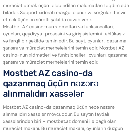
müraciət etmək üçün tələb edilən məlumatları təqdim edə
bilərlər. Support xidməti məşğul olunur və sorğuları təsvir
etmək üçün ən sürətli şəkildə cavab verir.
Mostbet AZ casino-nun xidmətləri və funksionalləri,
oyunları, qeydiyyat prosesini və giriş sistemini təhlükəsiz
və fərqli bir şəkildə təmin edir. Bu sayt, oyunları, qazanma
şansını və müraciət mərhələlərini təmin edir. Mostbet AZ
casino-nun xidmətləri və funksionalləri, oyunları, qazanma
şansını və müraciət mərhələlərini təmin edir.
Mostbet AZ casino-da
qazanmaq üçün nəzərə
alınmalıdırı xassələr
Mostbet AZ casino-da qazanmaq üçün necə nəzərə
alınmalıdırı xassələr mövcuddur. Bu saytın faydalı
xassələrindən biri – mostbet.az domeni ilə bağlı olan
müraciət məkanı. Bu müraciət məkanı, oyunların düzgün