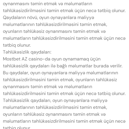
oynanmasını təmin etmək və məlumatların
təhlükəsizdirilməsini təmin etmək üçün necə tətbiq olunur.
Qaydaların növü, oyun oynayanlara maliyyə
məlumatlarının təhlükəsizdirilməsini təmin etmək,
oyunların təhlükəsiz oynanmasını təmin etmək və
məlumatların təhlükəsizdirilməsini təmin etmək üçün necə
tətbiq olunur.
Təhlükəsizlik qaydaları:
Mostbet AZ casino-da oyun oynamamaq üçün
təhlükəsizlik qaydaları ilə bağlı məlumatlar burada verilir.
Bu qaydalar, oyun oynayanlara maliyyə məlumatlarının
təhlükəsizdirilməsini təmin etmək, oyunların təhlükəsiz
oynanmasını təmin etmək və məlumatların
təhlükəsizdirilməsini təmin etmək üçün necə tətbiq olunur.
Təhlükəsizlik qaydaları, oyun oynayanlara maliyyə
məlumatlarının təhlükəsizdirilməsini təmin etmək,
oyunların təhlükəsiz oynanmasını təmin etmək və
məlumatların təhlükəsizdirilməsini təmin etmək üçün necə
tətbiq olunur.