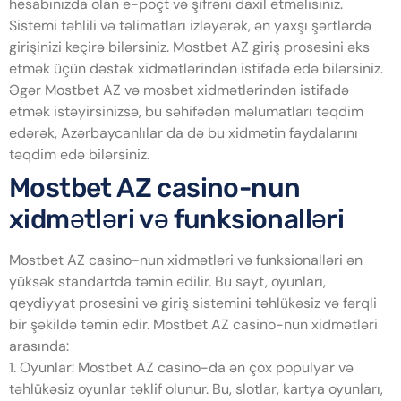
hesabınızda olan e-poçt və şifrəni daxil etməlisiniz.
Sistemi təhlili və təlimatları izləyərək, ən yaxşı şərtlərdə
girişinizi keçirə bilərsiniz. Mostbet AZ giriş prosesini əks
etmək üçün dəstək xidmətlərindən istifadə edə bilərsiniz.
Əgər Mostbet AZ və mosbet xidmətlərindən istifadə
etmək istəyirsinizsə, bu səhifədən məlumatları təqdim
edərək, Azərbaycanlılar da də bu xidmətin faydalarını
təqdim edə bilərsiniz.
Mostbet AZ casino-nun
xidmətləri və funksionalləri
Mostbet AZ casino-nun xidmətləri və funksionalləri ən
yüksək standartda təmin edilir. Bu sayt, oyunları,
qeydiyyat prosesini və giriş sistemini təhlükəsiz və fərqli
bir şəkildə təmin edir. Mostbet AZ casino-nun xidmətləri
arasında:
1. Oyunlar: Mostbet AZ casino-da ən çox populyar və
təhlükəsiz oyunlar təklif olunur. Bu, slotlar, kartya oyunları,