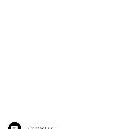
Contact us