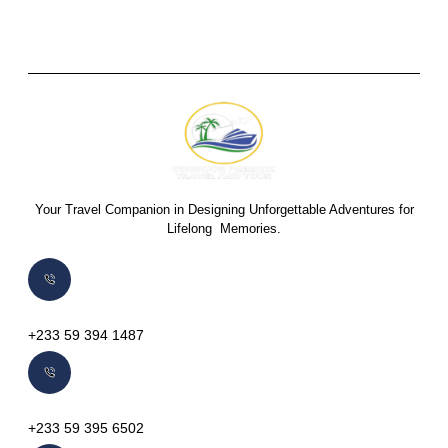
Your Travel Companion in Designing Unforgettable Adventures for
Lifelong Memories.
+233 59 394 1487
+233 59 395 6502