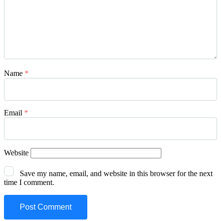
Name
*
Email
*
Website
Save my name, email, and website in this browser for the next
time I comment.