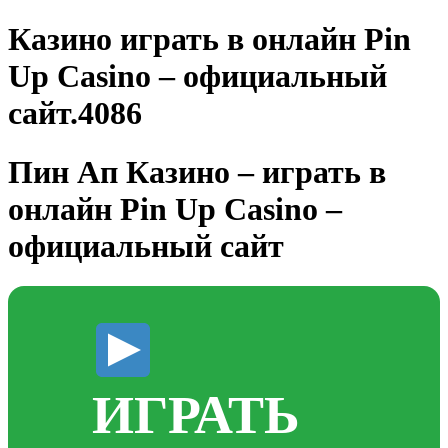
Казино играть в онлайн Pin
Up Casino – официальный
сайт.4086
Пин Ап Казино – играть в
онлайн Pin Up Casino –
официальный сайт
ИГРАТЬ