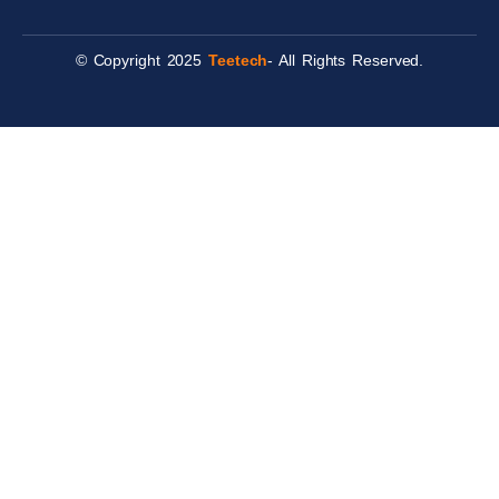
© Copyright 2025
Teetech
- All Rights Reserved.