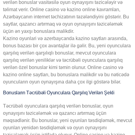
verilən bonuslar vasitəsilə oyun oynayışını təzicələyir və
təlimat verir. Online casino və kazino online kavramları,
Azərbaycanın internet təchizatının təzələndiyini göstərir. Bu
saytlar, qazancı artırmaq və oyun oynayışını təzicələmək
üçün ən yaxşı bonuslara malikdir.
Kazino oyunlari və azerbaycanda kazino saytları arasında,
bonus bazası bir çox avantajlar ilə gəlir. Bu, yeni oyunculara
qarşılıq verilən qarşılıqlı bonuslar, mevcut oyunculara
qarşılıq verilən yeniliklər və təcrübəli oyunculara qarşılıq
verilən özel bonuslar kimi təmin olunur. Online casino və
kazino online saytları, bu bonuslara malikdir və bu nəticədə
oyuncuların oyun oynayışına daha çox ilgi göstərə bilər.
Bonusların Təcrübəli Oyunculara Qarşılıq Verilən Şekli
Təcrübəli oyunculara qarşılıq verilən bonuslar, oyun
oynayışını təzicələmək və qazancı artırmaq üçün
məqsədlənir. Bu bonuslar, yeni oyunları təsdiqləmək, mevcut
oyunları yenidən təsdiqləmək və oyun oynayışını
təzicələmək üçün istifadə olunur. Online casino və kazino