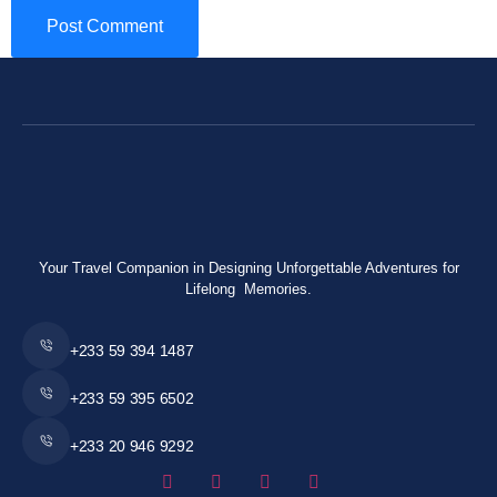
Your Travel Companion in Designing Unforgettable Adventures for
Lifelong Memories.
+233 59 394 1487
+233 59 395 6502
+233 20 946 9292