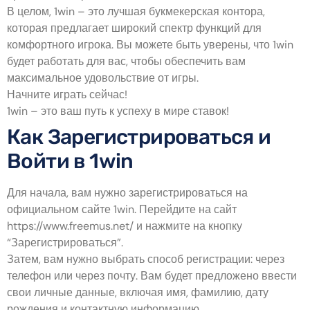
В целом, 1win – это лучшая букмекерская контора,
которая предлагает широкий спектр функций для
комфортного игрока. Вы можете быть уверены, что 1win
будет работать для вас, чтобы обеспечить вам
максимальное удовольствие от игры.
Начните играть сейчас!
1win – это ваш путь к успеху в мире ставок!
Как Зарегистрироваться и
Войти в 1win
Для начала, вам нужно зарегистрироваться на
официальном сайте 1win. Перейдите на сайт
https://www.freemus.net/ и нажмите на кнопку
“Зарегистрироваться”.
Затем, вам нужно выбрать способ регистрации: через
телефон или через почту. Вам будет предложено ввести
свои личные данные, включая имя, фамилию, дату
рождения и контактную информацию.