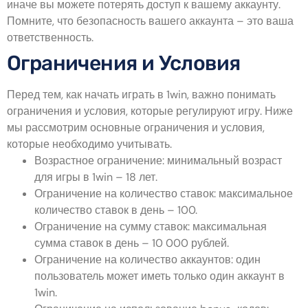
иначе вы можете потерять доступ к вашему аккаунту.
Помните, что безопасность вашего аккаунта – это ваша
ответственность.
Ограничения и Условия
Перед тем, как начать играть в 1win, важно понимать
ограничения и условия, которые регулируют игру. Ниже
мы рассмотрим основные ограничения и условия,
которые необходимо учитывать.
Возрастное ограничение: минимальный возраст
для игры в 1win – 18 лет.
Ограничение на количество ставок: максимальное
количество ставок в день – 100.
Ограничение на сумму ставок: максимальная
сумма ставок в день – 10 000 рублей.
Ограничение на количество аккаунтов: один
пользователь может иметь только один аккаунт в
1win.