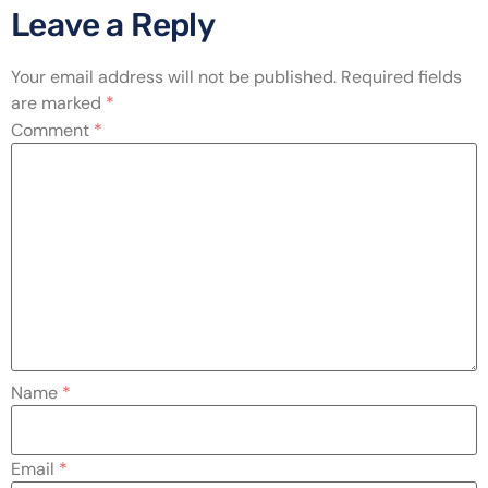
Leave a Reply
Your email address will not be published.
Required fields
are marked
*
Comment
*
Name
*
Email
*