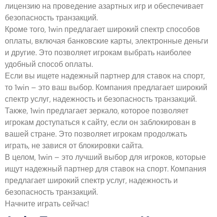
лицензию на проведение азартных игр и обеспечивает
безопасность транзакций.
Кроме того, 1win предлагает широкий спектр способов
оплаты, включая банковские карты, электронные деньги
и другие. Это позволяет игрокам выбрать наиболее
удобный способ оплаты.
Если вы ищете надежный партнер для ставок на спорт,
то 1win – это ваш выбор. Компания предлагает широкий
спектр услуг, надежность и безопасность транзакций.
Также, 1win предлагает зеркало, которое позволяет
игрокам доступаться к сайту, если он заблокирован в
вашей стране. Это позволяет игрокам продолжать
играть, не завися от блокировки сайта.
В целом, 1win – это лучший выбор для игроков, которые
ищут надежный партнер для ставок на спорт. Компания
предлагает широкий спектр услуг, надежность и
безопасность транзакций.
Начните играть сейчас!