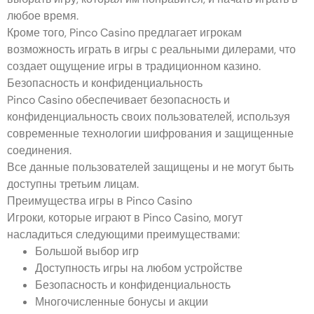
любое время.
Кроме того, Pinco Casino предлагает игрокам
возможность играть в игры с реальными дилерами, что
создает ощущение игры в традиционном казино.
Безопасность и конфиденциальность
Pinco Casino обеспечивает безопасность и
конфиденциальность своих пользователей, используя
современные технологии шифрования и защищенные
соединения.
Все данные пользователей защищены и не могут быть
доступны третьим лицам.
Преимущества игры в Pinco Casino
Игроки, которые играют в Pinco Casino, могут
насладиться следующими преимуществами:
Большой выбор игр
Доступность игры на любом устройстве
Безопасность и конфиденциальность
Многочисленные бонусы и акции