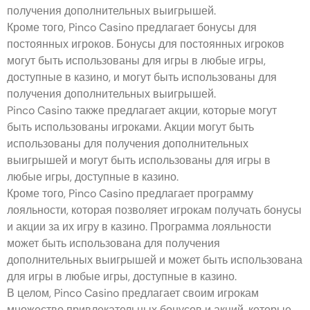
получения дополнительных выигрышей.
Кроме того, Pinco Casino предлагает бонусы для
постоянных игроков. Бонусы для постоянных игроков
могут быть использованы для игры в любые игры,
доступные в казино, и могут быть использованы для
получения дополнительных выигрышей.
Pinco Casino также предлагает акции, которые могут
быть использованы игроками. Акции могут быть
использованы для получения дополнительных
выигрышей и могут быть использованы для игры в
любые игры, доступные в казино.
Кроме того, Pinco Casino предлагает программу
лояльности, которая позволяет игрокам получать бонусы
и акции за их игру в казино. Программа лояльности
может быть использована для получения
дополнительных выигрышей и может быть использована
для игры в любые игры, доступные в казино.
В целом, Pinco Casino предлагает своим игрокам
множество привлекательных бонусов и акций, которые