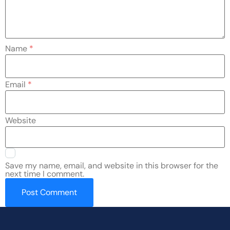
Name
*
Email
*
Website
Save my name, email, and website in this browser for the
next time I comment.