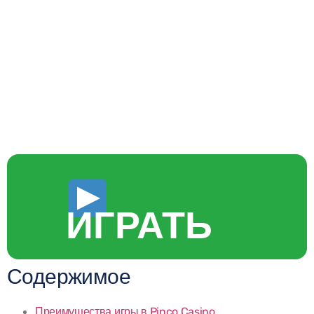
играть в онлайн Pinco Casino –
официальный сайт.2053
Пинко Казино – играть в онлайн
Pinco Casino – официальный
сайт
ИГРАТЬ
Содержимое
Преимущества игры в Pinco Casino