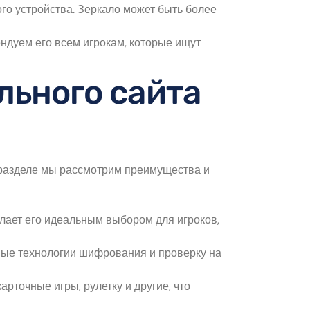
ого устройства. Зеркало может быть более
ендуем его всем игрокам, которые ищут
ьного сайта
м разделе мы рассмотрим преимущества и
елает его идеальным выбором для игроков,
нные технологии шифрования и проверку на
рточные игры, рулетку и другие, что