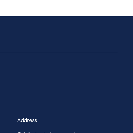
Address