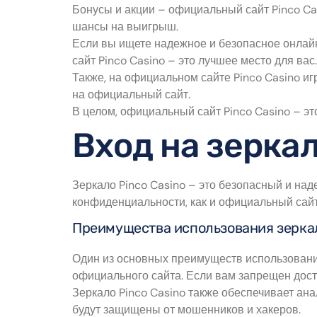
Бонусы и акции – официальный сайт Pinco Cas
шансы на выигрыш.
Если вы ищете надежное и безопасное онлайн-
сайт Pinco Casino – это лучшее место для вас.
Также, на официальном сайте Pinco Casino игр
на официальный сайт.
В целом, официальный сайт Pinco Casino – эт
Вход на зерка
Зеркало Pinco Casino – это безопасный и над
конфиденциальности, как и официальный сайт
Преимущества использования зеркал
Один из основных преимуществ использования
официального сайта. Если вам запрещен дост
Зеркало Pinco Casino также обеспечивает ана
будут защищены от мошенников и хакеров.