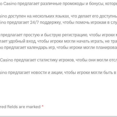
 Casino предлагает различные промокоды и бонусы, которы
no доступен на нескольких языках, что делает его доступны
ino предлагает 24/7 поддержку, чтобы помочь игрокам в сл
предлагает простую и быструю регистрацию, чтобы игроки м
ает удобный вход, чтобы игроки могли начать играть, не тр
o предлагает календарь игр, чтобы игроки могли планирова
Casino предлагает статистику игроков, чтобы они могли отс
ino предлагает новости и акции, чтобы игроки могли быть в
red fields are marked
*