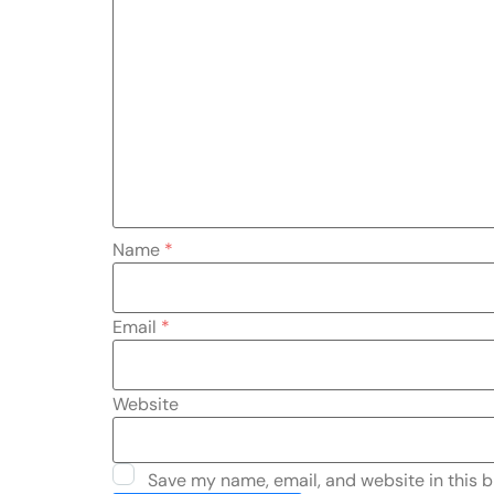
Name
*
Email
*
Website
Save my name, email, and website in this b