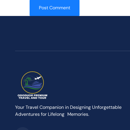
Your Travel Companion in Designing Unforgettable
Adventures for Lifelong Memories.