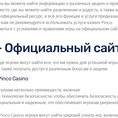
ino вы можете найти информацию о различных акциях и про
есто, где вы можете найти развлечение и радость, а также 
о официальный ресурс, и все его функции и услуги предназн
, вам не рекомендуется использовать услуги казино Pinco.
иться с условиями и правилами игры на официальном сайте
– Официальный сайт
где игроки могут найти все, что им нужно для успешной игр
а также получать доступ к различным бонусам и акциям.
inco Casino
грокам несколько преимуществ, включая:
технологии безопасности, чтобы обеспечить безопасность и
циальным и надежным, что обеспечивает игрокам уверенност
nco Casino игроки могут найти широкий спектр игр, включая