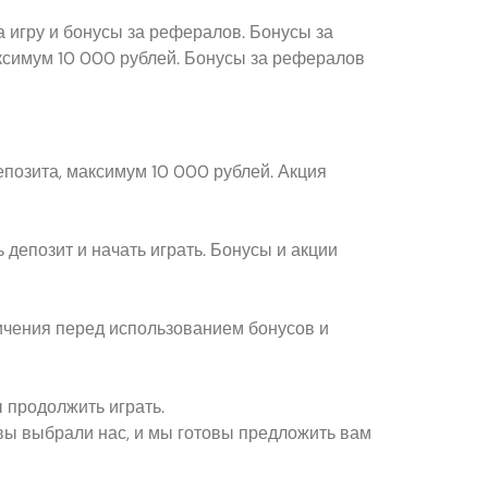
а игру и бонусы за рефералов. Бонусы за
аксимум 10 000 рублей. Бонусы за рефералов
епозита, максимум 10 000 рублей. Акция
депозит и начать играть. Бонусы и акции
ичения перед использованием бонусов и
 продолжить играть.
 вы выбрали нас, и мы готовы предложить вам