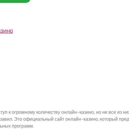
азино
уп к огромному количеству онлайн-казино, но не все из н
равил. Это официальный сайт онлайн-казино, который пред
льных программ.