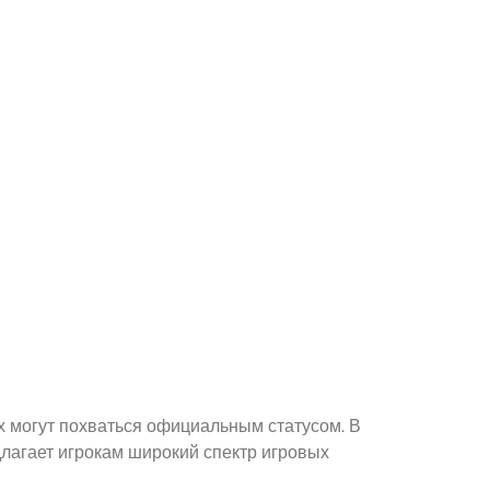
их могут похваться официальным статусом. В
лагает игрокам широкий спектр игровых