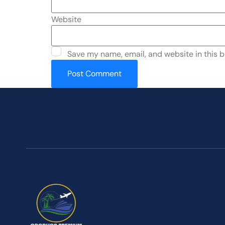
Website
Save my name, email, and website in this b