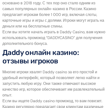
основано в 2018 году. С тех пор оно стало одним из
самых популярных онлайн-казино в России. Казино
предлагает игрокам более 1 000 игр, включая слоты,
карточные игры и игры с долями. Игроки могут играть на
деньги или на бесплатные спины.
Если вы хотите начать играть в Daddy Casino, вам нужно
использовать промокод “DADDYCASINO” для получения
дополнительного бонуса.
Дaddy онлайн казино:
отзывы игроков
Многие игроки хвалят Daddy casino за его простой и
удобный интерфейс, который позволяет легко найти и
запустить любую игру. Они также отмечают высокое
качество игр, которое обеспечивает им развлекательный
опыт.
Если вы ищете Daddy casino промокод, то вам повезет.
Казино регулярно предлагает свои клиентам различные