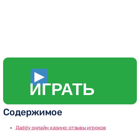
Daddy онлайн казино
отзывы игроков.5146
Daddy онлайн казино –
отзывы игроков
ИГРАТЬ
Содержимое
Дaddy онлайн казино: отзывы игроков