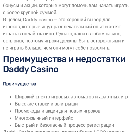
бонусы и акции, которые могут помочь вам начать играть
с более крупной суммой.
В целом, Daddy casino – это хороший выбор для
игроков, которые ищут развлекательный опыт и хотят
играть в онлайн казино. Однако, как и в любом казино,
есть риск, поэтому игроки должны быть осторожными и
не играть больше, чем они могут себе позволить.
Преимущества и недостатки
Daddy Casino
Преимущества
Широкий спектр игровых автоматов и азартных игр
Высокие ставки и выигрыши
Промокоды и акции для новых игроков
Многоязычный интерфейс
Быстрый и безопасный процесс регистрации