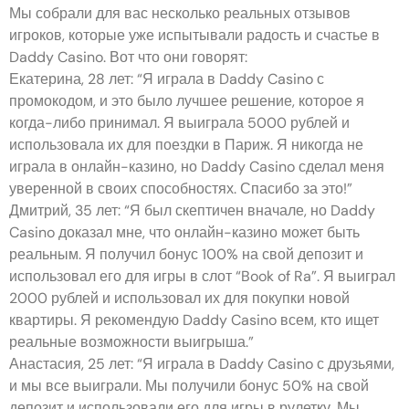
Мы собрали для вас несколько реальных отзывов
игроков, которые уже испытывали радость и счастье в
Daddy Casino. Вот что они говорят:
Екатерина, 28 лет: “Я играла в Daddy Casino с
промокодом, и это было лучшее решение, которое я
когда-либо принимал. Я выиграла 5000 рублей и
использовала их для поездки в Париж. Я никогда не
играла в онлайн-казино, но Daddy Casino сделал меня
уверенной в своих способностях. Спасибо за это!”
Дмитрий, 35 лет: “Я был скептичен вначале, но Daddy
Casino доказал мне, что онлайн-казино может быть
реальным. Я получил бонус 100% на свой депозит и
использовал его для игры в слот “Book of Ra”. Я выиграл
2000 рублей и использовал их для покупки новой
квартиры. Я рекомендую Daddy Casino всем, кто ищет
реальные возможности выигрыша.”
Анастасия, 25 лет: “Я играла в Daddy Casino с друзьями,
и мы все выиграли. Мы получили бонус 50% на свой
депозит и использовали его для игры в рулетку. Мы