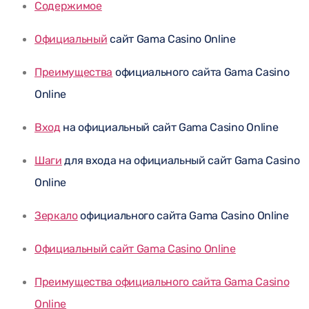
Содержимое
Официальный
сайт Gama Casino Online
Преимущества
официального сайта Gama Casino
Online
Вход
на официальный сайт Gama Casino Online
Шаги
для входа на официальный сайт Gama Casino
Online
Зеркало
официального сайта Gama Casino Online
Официальный сайт Gama Casino Online
Преимущества официального сайта Gama Casino
Online