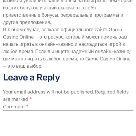
казино и увеличить ваши шансы на выигрыш. Некоторые
из этих бонусов и акций включают в себя
приветственные бонусы, реферальные программы и
другие предложения.
В любом случае, зеркало официального сайта Gama
Casino Online – это ресурс, который может помочь вам
начать играть в онлайн-казино и насладиться игрой в
любое время. Если вы ищете надежный онлайн-казино,
где можно играть в любое время, то Gama Casino Online
– это ваш выбор.
Leave a Reply
Your email address will not be published.
Required fields
are marked
*
Comment
*