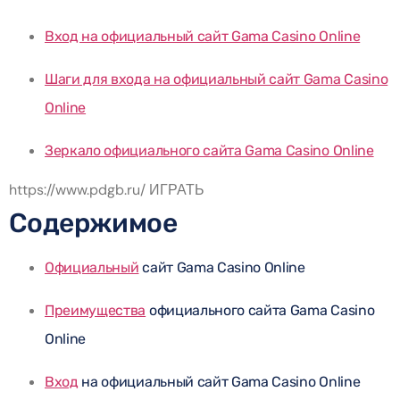
Вход на официальный сайт Gama Casino Online
Шаги для входа на официальный сайт Gama Casino
Online
Зеркало официального сайта Gama Casino Online
https://www.pdgb.ru/ ИГРАТЬ
Содержимое
Официальный
сайт Gama Casino Online
Преимущества
официального сайта Gama Casino
Online
Вход
на официальный сайт Gama Casino Online