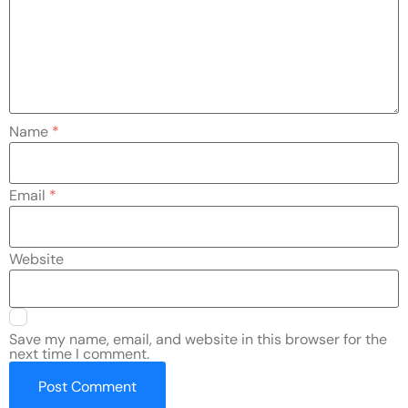
Name
*
Email
*
Website
Save my name, email, and website in this browser for the
next time I comment.