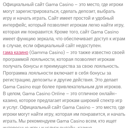
Официальный сайт Gama Casino – это место, где игроки
могут зарегистрироваться, сделать депозит, выбрать
игру и начать играть. Сайт имеет простой и удобный
интерфейс, который позволяет игрокам легко найти игру,
которая им понравится. Кроме того, сайт Gama Casino
имеет функцию зеркала, что обеспечивает доступ к играм
в случае, если официальный сайт недоступен.
гама казино
(Gamma Casino) – это также известно своей
программой лояльности, которая позволяет игрокам
получать бонусы и преимущества за свою лояльность.
Программа лояльности включает в себя бонусы за
регистрацию, депозиты и другие действия. Это делает
Gama Casino еще более привлекательным для игроков.
В целом, Gama Casino Online – это отличное онлайн-
казино, которое предлагает игрокам широкий спектр игр
и услуг. Официальный сайт Gama Casino – это место, где
игроки могут найти игру, которая им понравится, и начать
играть. Мы рекомендуем Gama Casino всем, кто ищет
интересные игры и услуги онлайн-казино.