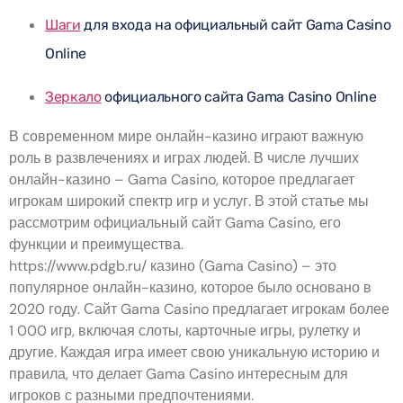
Шаги
для входа на официальный сайт Gama Casino
Online
Зеркало
официального сайта Gama Casino Online
В современном мире онлайн-казино играют важную
роль в развлечениях и играх людей. В числе лучших
онлайн-казино – Gama Casino, которое предлагает
игрокам широкий спектр игр и услуг. В этой статье мы
рассмотрим официальный сайт Gama Casino, его
функции и преимущества.
https://www.pdgb.ru/ казино (Gama Casino) – это
популярное онлайн-казино, которое было основано в
2020 году. Сайт Gama Casino предлагает игрокам более
1 000 игр, включая слоты, карточные игры, рулетку и
другие. Каждая игра имеет свою уникальную историю и
правила, что делает Gama Casino интересным для
игроков с разными предпочтениями.