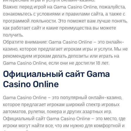
Важно: перед игрой на Gama Casino Online, пожалуйста,
ознакомьтесь с условиями и правилами сайта, а также с
программой лояльности. Это поможет вам лучше понять,
как работает сайт и какие преимущества вы можете
получить.
Обратите внимание: Gama Casino Online – это онлайн-
казино, которое предлагает игрокам игры и услуги. Мы не
рекомендуем игрокам делать депозиты или играть на
Gama Casino Online, если они не достигли 18 лет.
Официальный сайт Gama
Casino Online
Gama Casino Online – это популярный онлайн-казино,
которое предлагает игрокам широкий спектр игровых
автоматов, рулетки, покера и других азартных игр.
Официальный сайт Gama Casino Online – это место, где
игроки могут найти все, что им нужно для комфортной и