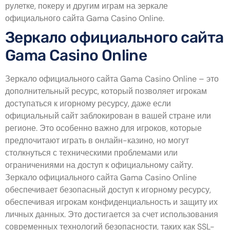
рулетке, покеру и другим играм на зеркале
официального сайта Gama Casino Online.
Зеркало официального сайта
Gama Casino Online
Зеркало официального сайта Gama Casino Online – это
дополнительный ресурс, который позволяет игрокам
доступаться к игорному ресурсу, даже если
официальный сайт заблокирован в вашей стране или
регионе. Это особенно важно для игроков, которые
предпочитают играть в онлайн-казино, но могут
столкнуться с техническими проблемами или
ограничениями на доступ к официальному сайту.
Зеркало официального сайта Gama Casino Online
обеспечивает безопасный доступ к игорному ресурсу,
обеспечивая игрокам конфиденциальность и защиту их
личных данных. Это достигается за счет использования
современных технологий безопасности, таких как SSL-